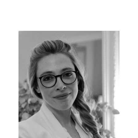
CRÉNEAU EN VISIO