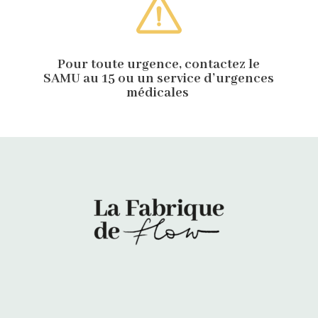
Pour toute urgence, contactez le
SAMU au 15 ou un service d’urgences
médicales