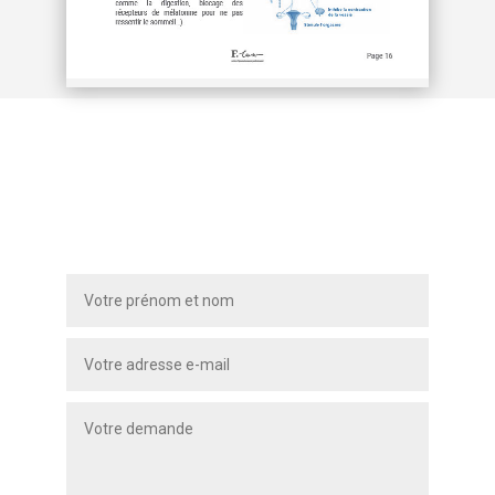
VOUS AVEZ DES
QUESTIONS ?