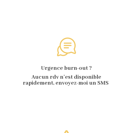
Urgence burn-out ?
Aucun rdv n’est disponible
rapidement, envoyez-moi un SMS