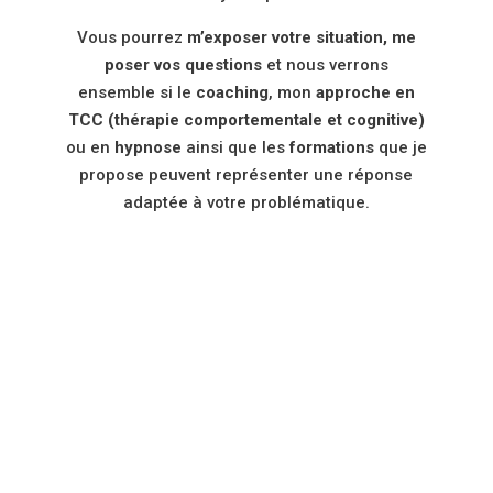
Vous pourrez
m’exposer votre situation, me
poser vos questions
et nous verrons
ensemble si le
coaching
, mon
approche en
TCC (thérapie comportementale et cognitive)
ou en
hypnose
ainsi que les
formations
que je
propose peuvent représenter une réponse
adaptée à votre problématique.