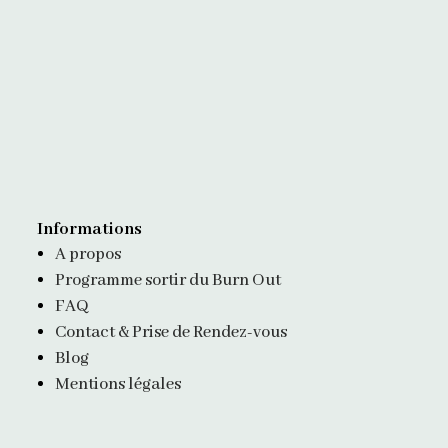
Informations
A propos
Programme sortir du Burn Out
FAQ
Contact & Prise de Rendez-vous
Blog
Mentions légales