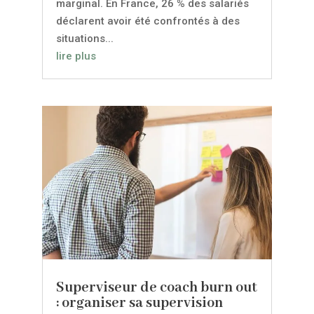
marginal. En France, 26 % des salariés
déclarent avoir été confrontés à des
situations...
lire plus
Superviseur de coach burn out
: organiser sa supervision