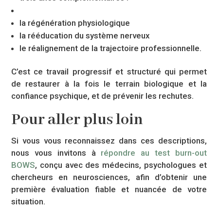
la régénération physiologique
la rééducation du système nerveux
le réalignement de la trajectoire professionnelle.
C’est ce travail progressif et structuré qui permet
de restaurer à la fois le terrain biologique et la
confiance psychique, et de prévenir les rechutes.
Pour aller plus loin
Si vous vous reconnaissez dans ces descriptions,
nous vous invitons à
répondre au test burn-out
BOWS
, conçu avec des médecins, psychologues et
chercheurs en neurosciences, afin d’obtenir une
première évaluation fiable et nuancée de votre
situation.