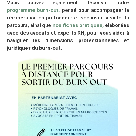
Vous pouvez également découvrir notre
programme burn-out,
pensé pour accompagner la
récupération en profondeur et sécuriser la suite du
parcours, ainsi que
nos fiches pratiques,
élaborées
avec des avocats et experts RH, pour vous aider à
naviguer les dimensions professionnelles et
juridiques du burn-out.