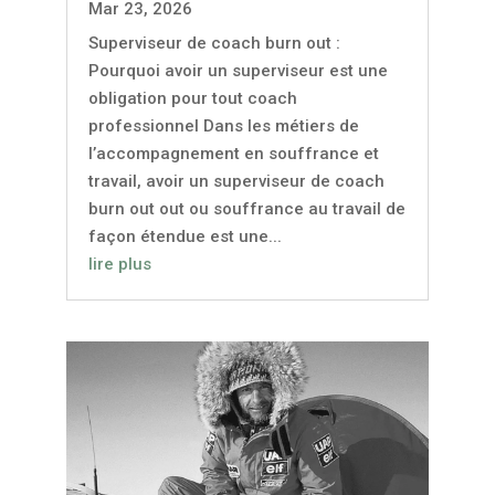
Mar 23, 2026
Superviseur de coach burn out :
Pourquoi avoir un superviseur est une
obligation pour tout coach
professionnel Dans les métiers de
l’accompagnement en souffrance et
travail, avoir un superviseur de coach
burn out out ou souffrance au travail de
façon étendue est une...
lire plus