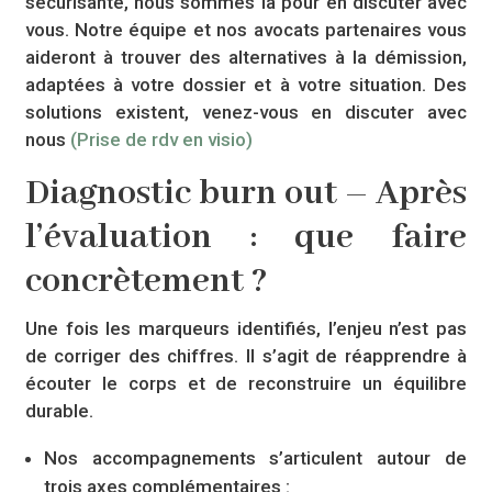
sécurisante, nous sommes là pour en discuter avec
vous. Notre équipe et nos avocats partenaires vous
aideront à trouver des alternatives à la démission,
adaptées à votre dossier et à votre situation. Des
solutions existent, venez-vous en discuter avec
nous
(Prise de rdv en visio)
Diagnostic burn out – Après
l’évaluation : que faire
concrètement ?
Une fois les marqueurs identifiés, l’enjeu n’est pas
de corriger des chiffres. Il s’agit de réapprendre à
écouter le corps et de reconstruire un équilibre
durable.
Nos accompagnements s’articulent autour de
trois axes complémentaires :