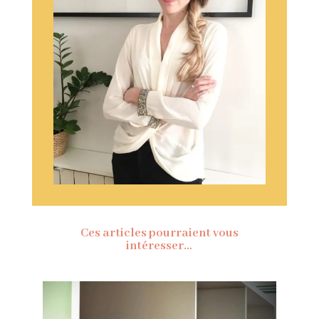
Ces articles pourraient vous
intéresser…