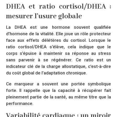
DHEA et ratio cortisol/DHEA :
mesurer l’usure globale
La DHEA est une hormone souvent qualifiée
d’hormone de la vitalité. Elle joue un rôle protecteur
face aux effets délétères du cortisol. Lorsque le
ratio cortisol/DHEA s’élève, cela indique que le
corps s’épuise à maintenir sa réponse au stress
sans parvenir à se régénérer. Ce ratio est un
indicateur clé de la charge allostatique, c’est-à-dire
du coût global de l’adaptation chronique.
Ce marqueur a souvent une portée symbolique
forte. Il rappelle que la capacité à récupérer fait
pleinement partie de la santé, au même titre que la
performance.
Variabilité cardiaque : un miroir