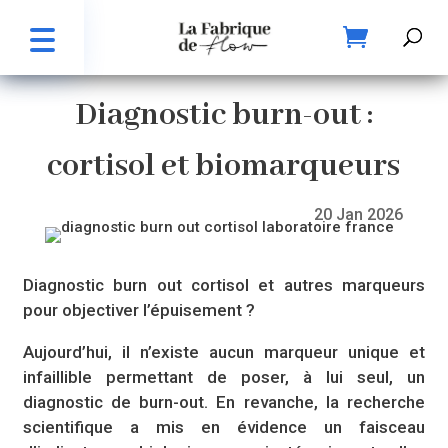
Diagnostic burn-out :
cortisol et biomarqueurs
20 Jan 2026
Diagnostic burn out cortisol et autres marqueurs
pour objectiver l’épuisement ?
Aujourd’hui, il n’existe aucun marqueur unique et
infaillible permettant de poser, à lui seul, un
diagnostic de burn-out. En revanche, la recherche
scientifique a mis en évidence un faisceau