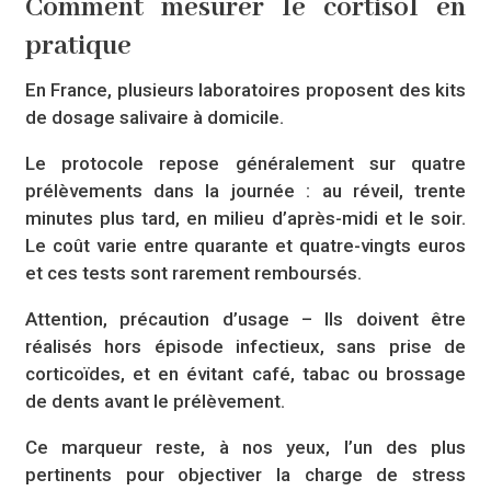
Comment mesurer le cortisol en
pratique
En France, plusieurs laboratoires proposent des kits
de dosage salivaire à domicile.
Le protocole repose généralement sur quatre
prélèvements dans la journée : au réveil, trente
minutes plus tard, en milieu d’après-midi et le soir.
Le coût varie entre quarante et quatre-vingts euros
et ces tests sont rarement remboursés.
Attention, précaution d’usage – Ils doivent être
réalisés hors épisode infectieux, sans prise de
corticoïdes, et en évitant café, tabac ou brossage
de dents avant le prélèvement.
Ce marqueur reste, à nos yeux, l’un des plus
pertinents pour objectiver la charge de stress