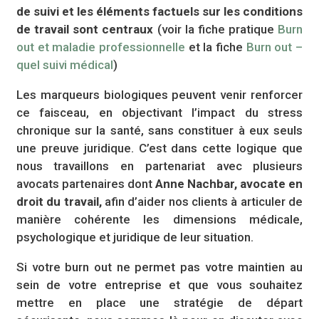
de suivi et les éléments factuels sur les conditions
de travail sont centraux
(voir la fiche pratique
Burn
out et maladie professionnelle
et la fiche
Burn out –
quel suivi médical
)
Les marqueurs biologiques peuvent venir renforcer
ce faisceau, en objectivant l’impact du stress
chronique sur la santé, sans constituer à eux seuls
une preuve juridique. C’est dans cette logique que
nous travaillons en partenariat avec plusieurs
avocats partenaires dont
Anne Nachbar, avocate en
droit du travail,
afin d’aider nos clients à articuler de
manière cohérente les dimensions médicale,
psychologique et juridique de leur situation.
Si votre burn out ne permet pas votre maintien au
sein de votre entreprise et que vous souhaitez
mettre en place une stratégie de départ