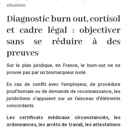
situation.
Diagnostic burn out, cortisol
et cadre légal : objectiver
sans se réduire à des
preuves
Sur le plan juridique, en France, le burn-out ne se
prouve pas par un biomarqueur isolé.
En cas de conflit avec l’employeur, de procédure
prud’homale ou de demande de reconnaissance, les
juridictions s’appuient sur un faisceau d’éléments
concordants.
Les certificats médicaux circonstanciés, les
ordonnances, les arrêts de travail, les attestations