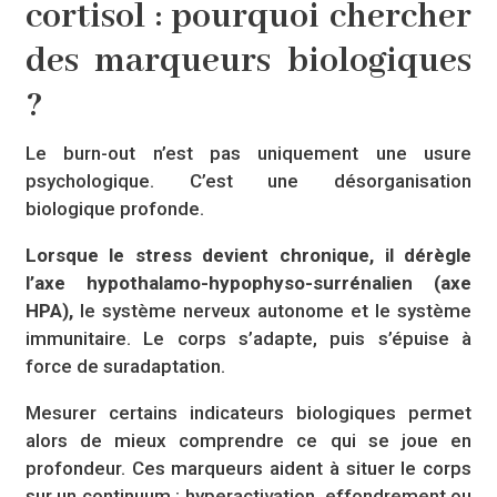
cortisol : pourquoi chercher
des marqueurs biologiques
?
Le burn-out n’est pas uniquement une usure
psychologique. C’est une désorganisation
biologique profonde.
Lorsque le stress devient chronique, il dérègle
l’axe hypothalamo-hypophyso-surrénalien (axe
HPA),
le système nerveux autonome et le système
immunitaire. Le corps s’adapte, puis s’épuise à
force de suradaptation.
Mesurer certains indicateurs biologiques permet
alors de mieux comprendre ce qui se joue en
profondeur. Ces marqueurs aident à situer le corps
sur un continuum : hyperactivation, effondrement ou