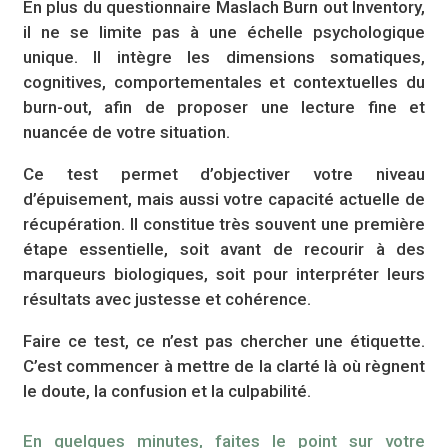
En plus du questionnaire Maslach Burn out Inventory,
il ne se limite pas à une échelle psychologique
unique. Il intègre les dimensions somatiques,
cognitives, comportementales et contextuelles du
burn-out, afin de proposer une lecture fine et
nuancée de votre situation.
Ce test permet d’objectiver votre niveau
d’épuisement, mais aussi votre capacité actuelle de
récupération. Il constitue très souvent une première
étape essentielle, soit avant de recourir à des
marqueurs biologiques, soit pour interpréter leurs
résultats avec justesse et cohérence.
Faire ce test, ce n’est pas chercher une étiquette.
C’est commencer à mettre de la clarté là où règnent
le doute, la confusion et la culpabilité.
En quelques minutes, faites le point sur votre