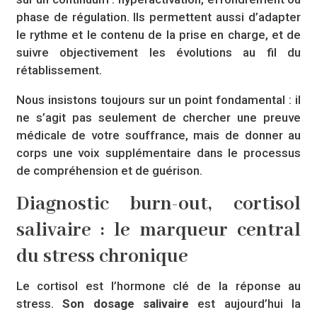
phase de régulation. Ils permettent aussi d’adapter
le rythme et le contenu de la prise en charge, et de
suivre objectivement les évolutions au fil du
rétablissement.
Nous insistons toujours sur un point fondamental : il
ne s’agit pas seulement de chercher une preuve
médicale de votre souffrance, mais de donner au
corps une voix supplémentaire dans le processus
de compréhension et de guérison.
Diagnostic burn-out, cortisol
salivaire : le marqueur central
du stress chronique
Le cortisol est l’hormone clé de la réponse au
stress.
Son dosage salivaire
est aujourd’hui la