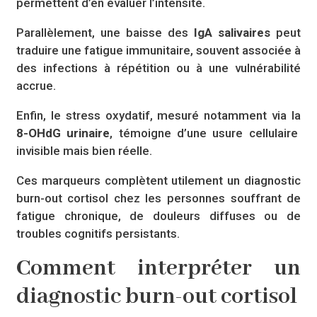
permettent d’en évaluer l’intensité.
Parallèlement, une baisse des
IgA salivaires
peut
traduire une fatigue immunitaire, souvent associée à
des infections à répétition ou à une vulnérabilité
accrue.
Enfin, le stress oxydatif, mesuré notamment via la
8-OHdG urinaire
, témoigne d’une usure cellulaire
invisible mais bien réelle.
Ces marqueurs complètent utilement un diagnostic
burn-out cortisol chez les personnes souffrant de
fatigue chronique, de douleurs diffuses ou de
troubles cognitifs persistants.
Comment interpréter un
diagnostic burn-out cortisol