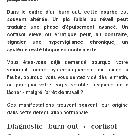
Dans le cadre d’un burn-out, cette courbe est
souvent altérée. Un pic faible au réveil peut
traduire une phase d’épuisement avancé. Un
cortisol élevé ou erratique peut, au contraire,
signaler une hypervigilance chronique, un
système resté bloqué en mode alerte.
Vous êtes-vous déjà demandé pourquoi votre
sommeil tombe systématiquement en panne à
l’aube, pourquoi vous vous sentez vidé dès le matin,
ou pourquoi votre corps semble incapable de «
lâcher » malgré l’arrêt de travail ?
Ces manifestations trouvent souvent leur origine
dans cette dérégulation hormonale.
Diagnostic burn-out : cortisol –