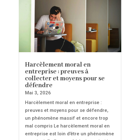
Harcèlement moral en
entreprise : preuves à
collecter et moyens pour se
défendre
Mai 3, 2026
Harcèlement moral en entreprise :
preuves et moyens pour se défendre,
un phénomène massif et encore trop
mal compris Le harcèlement moral en
entreprise est loin d’être un phénomène