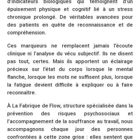
d’indicateurs biologiques qui témoignent d’un
épuisement physique et cognitif lié à un stress
chronique prolongé. De véritables avancées pour
des patients en quête de reconnaissance et de
compréhension.
Ces marqueurs ne remplacent jamais l’écoute
clinique ni l’analyse du vécu subjectif. Ils ne disent
pas tout, certes. Mais ils apportent un éclairage
précieux sur l’état du corps lorsque le mental
flanche, lorsque les mots ne suffisent plus, lorsque
la fatigue devient difficile à expliquer ou à faire
reconnaître.
À La Fabrique de Flow, structure spécialisée dans la
prévention des risques psychosociaux et
l’accompagnement de la souffrance au travail, nous
accompagnons chaque jour des personnes
confrontées à cette zone grise : elles sentent que