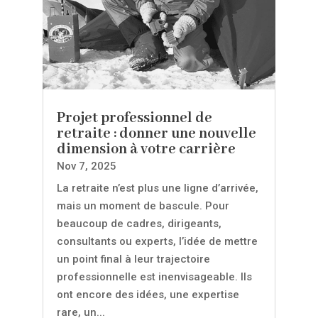
Projet professionnel de
retraite : donner une nouvelle
dimension à votre carrière
Nov 7, 2025
La retraite n’est plus une ligne d’arrivée,
mais un moment de bascule. Pour
beaucoup de cadres, dirigeants,
consultants ou experts, l’idée de mettre
un point final à leur trajectoire
professionnelle est inenvisageable. Ils
ont encore des idées, une expertise
rare, un...