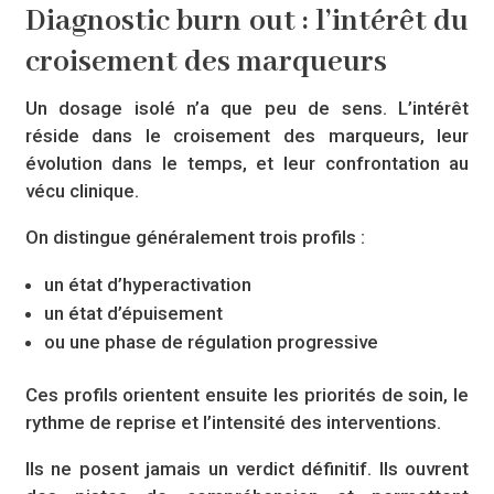
Diagnostic burn out : l’intérêt du
croisement des marqueurs
Un dosage isolé n’a que peu de sens. L’intérêt
réside dans le croisement des marqueurs, leur
évolution dans le temps, et leur confrontation au
vécu clinique.
On distingue généralement trois profils :
un état d’hyperactivation
un état d’épuisement
ou une phase de régulation progressive
Ces profils orientent ensuite les priorités de soin, le
rythme de reprise et l’intensité des interventions.
Ils ne posent jamais un verdict définitif. Ils ouvrent