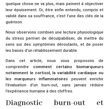
quelque chose ne va plus, mais peinent à objectiver
leur épuisement. Or, être enfin entendu, compris et
validé dans sa souffrance, c’est l’une des clés de la
guérison.
Nous observons combien une lecture physiologique
du stress permet de déculpabiliser, de mettre du
sens sur des symptômes déroutants, et de poser
les bases d’un rétablissement durable.
Dans cet article, nous vous proposons de
comprendre
comment certains biomarqueurs
notamment le cortisol, la variabilité cardiaque ou
les marqueurs inflammatoires
peuvent enrichir
l’évaluation d’un burn-out, sans jamais réduire
l’expérience humaine à des chiffres.
Diagnostic burn-out et