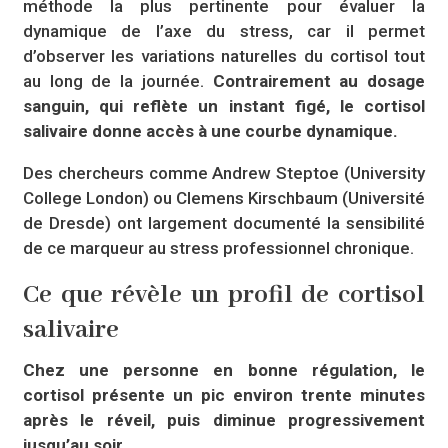
méthode la plus pertinente pour évaluer la
dynamique de l’axe du stress, car il permet
d’observer les variations naturelles du cortisol tout
au long de la journée.
Contrairement au dosage
sanguin, qui reflète un instant figé, le cortisol
salivaire donne accès à une courbe dynamique.
Des chercheurs comme Andrew Steptoe (University
College London) ou Clemens Kirschbaum (Université
de Dresde) ont largement documenté la sensibilité
de ce marqueur au stress professionnel chronique.
Ce que révèle un profil de cortisol
salivaire
Chez une personne en bonne régulation, le
cortisol présente un pic environ trente minutes
après le réveil, puis diminue progressivement
jusqu’au soir.