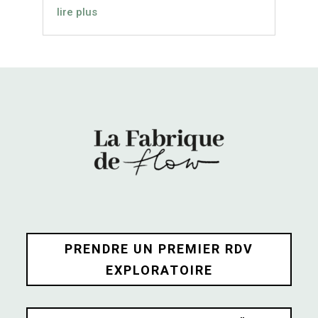
lire plus
PRENDRE UN PREMIER RDV
EXPLORATOIRE