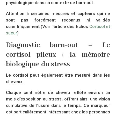
physiologique dans un contexte de burn-out.
Attention à certaines mesures et capteurs qui ne
sont pas forcément reconnus ni validés
scientifiquement (Voir l’article des Echos
Cortisol et
sueur
)
Diagnostic burn-out – Le
cortisol pileux : la mémoire
biologique du stress
Le cortisol peut également être mesuré dans les
cheveux.
Chaque centimètre de cheveu reflète environ un
mois d’exposition au stress, offrant ainsi une vision
cumulative de l’usure dans le temps. Ce marqueur
est particulièrement intéressant chez les personnes