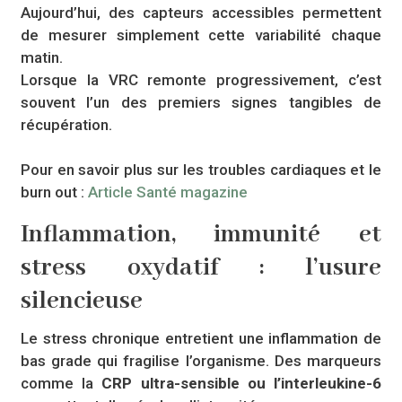
Aujourd’hui, des capteurs accessibles permettent
de mesurer simplement cette variabilité chaque
matin.
Lorsque la VRC remonte progressivement, c’est
souvent l’un des premiers signes tangibles de
récupération.
Pour en savoir plus sur les troubles cardiaques et le
burn out :
Article Santé magazine
Inflammation, immunité et
stress oxydatif : l’usure
silencieuse
Le stress chronique entretient une inflammation de
bas grade qui fragilise l’organisme. Des marqueurs
comme la
CRP ultra-sensible ou l’interleukine-6