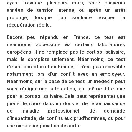
ayant traversé plusieurs mois, voire plusieurs
années de tension intense, ou après un arrêt
prolongé, lorsque l’on souhaite évaluer la
récupération réelle.
Encore peu répandu en France, ce test est
néanmoins accessible via certains laboratoires
européens. Il ne remplace pas le cortisol salivaire,
mais le complète utilement. Néanmoins, ce test
n’étant pas officiel en France, il n’est pas recevable
notamment lors d’un conflit avec un employeur.
Néanmoins, sur la base de ce test, un médecin peut
vous rédiger une attestation, au même titre que
pour le cortisol salivaire. Cela peut représenter une
pièce de choix dans un dossier de reconnaissance
de maladie professionnel, de demande
d’inapatitude, de conflits aux prud’hommes, ou pour
une simple négociation de sortie.