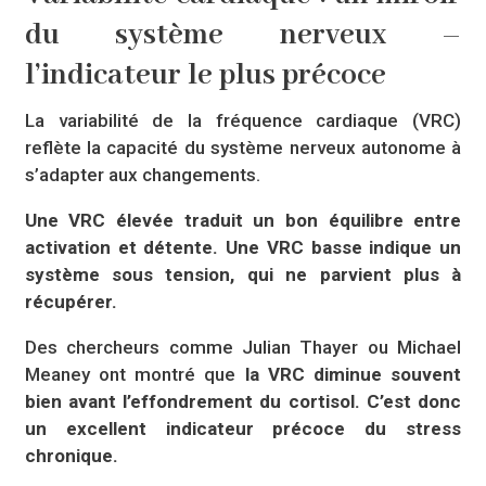
du système nerveux –
l’indicateur le plus précoce
La variabilité de la fréquence cardiaque (VRC)
reflète la capacité du système nerveux autonome à
s’adapter aux changements.
Une VRC élevée traduit un bon équilibre entre
activation et détente. Une VRC basse indique un
système sous tension, qui ne parvient plus à
récupérer.
Des chercheurs comme Julian Thayer ou Michael
Meaney ont montré que
la VRC diminue souvent
bien avant l’effondrement du cortisol. C’est donc
un excellent indicateur précoce du stress
chronique.