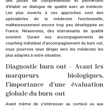
des pistes de compréhension et permettent
d’établir un dialogue de qualité avec un médecin.
Les plus ouverts à ces approches sont des
spécialistes de la médecine fonctionnelle,
malheureusement encore trop peu développée en
France. Néanmoins, des intervenants de qualité
existent. Durant nos accompagnements de
coaching individuel d’accompagnement du burn out,
nous pourrons vous diriger vers les médecins les
plus adaptés à votre situation.
Diagnostic burn out – Avant les
marqueurs biologiques,
l’importance d’une évaluation
globale du burn-out
Avant même de s’intéresser au cortisol ou aux